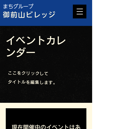
​まちグループ
御前山ビレッジ
イベントカレ
ンダー
ここをクリックして
タイトルを編集します。
現在開催中のイベントはあ